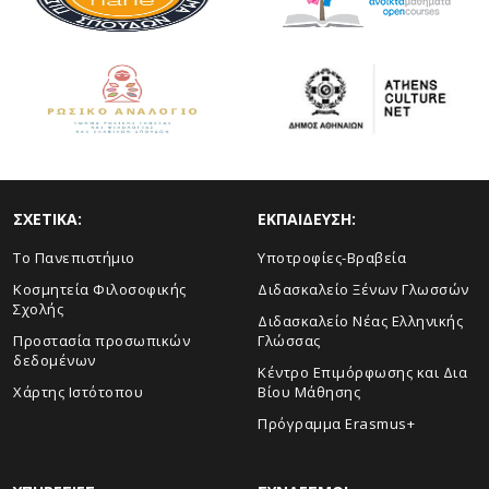
ΣΧΕΤΙΚΑ:
ΕΚΠΑΙΔΕΥΣΗ:
Το Πανεπιστήμιο
Υποτροφίες-Βραβεία
Κοσμητεία Φιλοσοφικής
Διδασκαλείο Ξένων Γλωσσών
Σχολής
Διδασκαλείο Νέας Ελληνικής
Προστασία προσωπικών
Γλώσσας
δεδομένων
Κέντρο Επιμόρφωσης και Δια
Χάρτης Ιστότοπου
Βίου Μάθησης
Πρόγραμμα Erasmus+