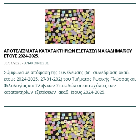
ΑΠΟΤΕΛΕΣΜΑΤΑ ΚΑΤΑΤΑΚΤΗΡΙΩΝ ΕΞΕΤΑΣΕΩΝ ΑΚΑΔΗΜΑΪΚΟΥ
ΕΤΟΥΣ 2024-2025.
30/01/2025 -
ΑΝΑΚΟΙΝΩΣΕΙΣ
Σύμφωνα με απόφαση της Συνέλευσης (6η συνεδρίαση ακαδ.
έτους 2024-2025, 27-01-202) του Τμήματος Ρωσικής Γλώσσας και
Φιλολογίας και Σλαβικών Σπουδών οι επιτυχόντες των
κατατακτηρίων εξετάσεων ακαδ. έτους 2024-2025.