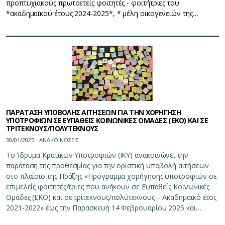
προπτυχιακούς πρωτοετείς φοιτητές - φοιτήτριες του
*ακαδημαϊκού έτους 2024-2025*, * μέλη οικογενειών της…
ΠΑΡΑΤΑΣΗ ΥΠΟΒΟΛΗΣ ΑΙΤΗΣΕΩΝ ΓΙΑ ΤΗΝ ΧΟΡΗΓΗΣΗ
ΥΠΟΤΡΟΦΙΩΝ ΣΕ ΕΥΠΑΘΕΙΣ ΚΟΙΝΩΝΙΚΕΣ ΟΜΑΔΕΣ (ΕΚΟ) ΚΑΙ ΣΕ
ΤΡΙΤΕΚΝΟΥΣ/ΠΟΛΥΤΕΚΝΟΥΣ
30/01/2025 -
ΑΝΑΚΟΙΝΩΣΕΙΣ
Το Ίδρυμα Κρατικών Υποτροφιών (ΙΚΥ) ανακοινώνει την
παράταση της προθεσμίας για την οριστική υποβολή αιτήσεων
στο πλαίσιο της Πράξης «Πρόγραμμα χορήγησης υποτροφιών σε
επιμελείς φοιτητές/τριες που ανήκουν σε Ευπαθείς Κοινωνικές
Ομάδες (ΕΚΟ) και σε τρίτεκνους/πολύτεκνους – Ακαδημαϊκό έτος
2021-2022» έως την Παρασκευή 14 Φεβρουαρίου 2025 και…