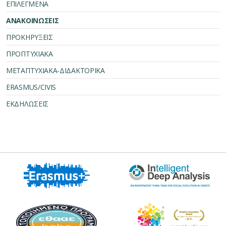
ΕΠΙΛΕΓΜΕΝΑ
ΑΝΑΚΟΙΝΩΣΕΙΣ
ΠΡΟΚΗΡΥΞΕΙΣ
ΠΡΟΠΤΥΧΙΑΚΑ
ΜΕΤΑΠΤΥΧΙΑΚΑ-ΔΙΔΑΚΤΟΡΙΚΑ
ERASMUS/CIVIS
ΕΚΔΗΛΩΣΕΙΣ