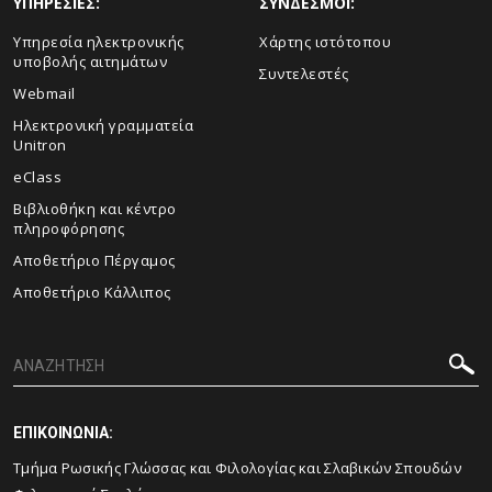
ΥΠΗΡΕΣΙΕΣ:
ΣΥΝΔΕΣΜΟΙ:
Υπηρεσία ηλεκτρονικής
Χάρτης ιστότοπου
υποβολής αιτημάτων
Συντελεστές
Webmail
Ηλεκτρονική γραμματεία
Unitron
eClass
Βιβλιοθήκη και κέντρο
πληροφόρησης
Αποθετήριο Πέργαμος
Αποθετήριο Κάλλιπος
ΕΠΙΚΟΙΝΩΝΙΑ:
Τμήμα Ρωσικής Γλώσσας και Φιλολογίας και Σλαβικών Σπουδών