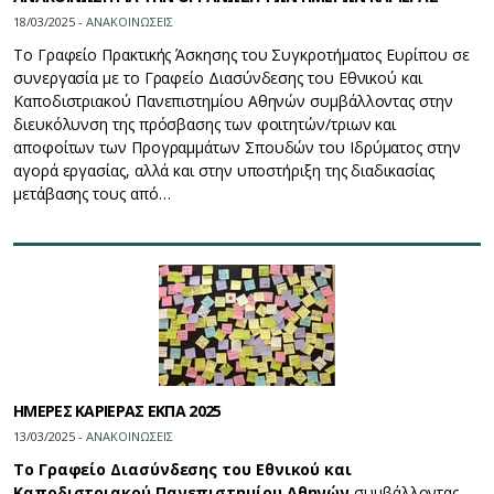
18/03/2025 -
ΑΝΑΚΟΙΝΩΣΕΙΣ
Το Γραφείο Πρακτικής Άσκησης του Συγκροτήματος Ευρίπου σε
συνεργασία με το Γραφείο Διασύνδεσης του Εθνικού και
Καποδιστριακού Πανεπιστημίου Αθηνών συμβάλλοντας στην
διευκόλυνση της πρόσβασης των φοιτητών/τριων και
αποφοίτων των Προγραμμάτων Σπουδών του Ιδρύματος στην
αγορά εργασίας, αλλά και στην υποστήριξη της διαδικασίας
μετάβασης τους από…
ΗΜΕΡΕΣ ΚΑΡΙΕΡΑΣ ΕΚΠΑ 2025
13/03/2025 -
ΑΝΑΚΟΙΝΩΣΕΙΣ
Το Γραφείο Διασύνδεσης του Εθνικού και
Καποδιστριακού Πανεπιστημίου Αθηνών
συμβάλλοντας