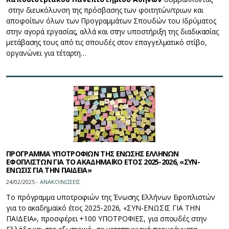
στην διευκόλυνση της πρόσβασης των φοιτητών/τριων και
αποφοίτων όλων των Προγραμμάτων Σπουδών του Ιδρύματος
στην αγορά εργασίας, αλλά και στην υποστήριξη της διαδικασίας
μετάβασης τους από τις σπουδές στον επαγγελματικό στίβο,
οργανώνει για τέταρτη…
ΠΡΟΓΡΑΜΜΑ ΥΠΟΤΡΟΦΙΩΝ ΤΗΣ ΕΝΩΣΗΣ ΕΛΛΗΝΩΝ
ΕΦΟΠΛΙΣΤΩΝ ΓΙΑ ΤΟ ΑΚΑΔΗΜΑΪΚΟ ΕΤΟΣ 2025-2026, «ΣΥΝ-
ΕΝΩΣΙΣ ΓΙΑ ΤΗΝ ΠΑΙΔΕΙΑ»
24/02/2025 -
ΑΝΑΚΟΙΝΩΣΕΙΣ
Το πρόγραμμα υποτροφιών της Ένωσης Ελλήνων Εφοπλιστών
για το ακαδημαϊκό έτος 2025-2026, «ΣΥΝ-ΕΝΩΣΙΣ ΓΙΑ ΤΗΝ
ΠΑΙΔΕΙΑ», προσφέρει +100 ΥΠΟΤΡΟΦΙΕΣ, για σπουδές στην