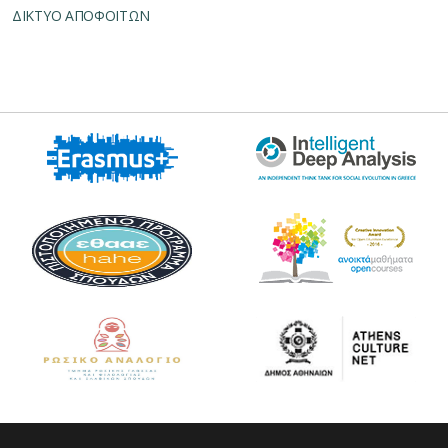
ΔΙΚΤΥΟ ΑΠΟΦΟΙΤΩΝ