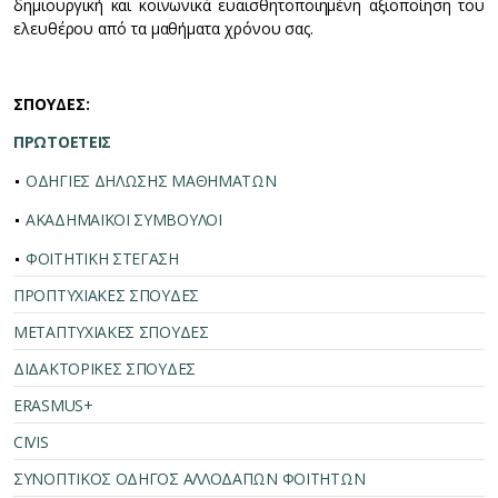
δημιουργική και κοινωνικά ευαισθητοποιημένη αξιοποίηση του
ελευθέρου από τα μαθήματα χρόνου σας.
ΣΠΟΥΔΕΣ:
ΠΡΩΤΟΕΤΕΙΣ
ΟΔΗΓΙΕΣ ΔΗΛΩΣΗΣ ΜΑΘΗΜΑΤΩΝ
ΑΚΑΔΗΜΑΪΚΟΙ ΣΥΜΒΟΥΛΟΙ
ΦΟΙΤΗΤΙΚΗ ΣΤΕΓΑΣΗ
ΠΡΟΠΤΥΧΙΑΚΕΣ ΣΠΟΥΔΕΣ
ΜΕΤΑΠΤΥΧΙΑΚΕΣ ΣΠΟΥΔΕΣ
ΔΙΔΑΚΤΟΡΙΚΕΣ ΣΠΟΥΔΕΣ
ERASMUS+
CIVIS
ΣΥΝΟΠΤΙΚΟΣ ΟΔΗΓΟΣ ΑΛΛΟΔΑΠΩΝ ΦΟΙΤΗΤΩΝ