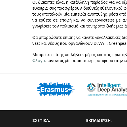
Οι διακοπές είναι η κατάλληλη περίοδος για να α
ευκαιρία σας προσφέρουν διεθνείς εθελοντικοί φ
τους αποτελούν μία εμπειρία ανάπτυξης, μέσα από
να έρθετε σε επαφή και να συνεργαστείτε με α
γνωρίσετε τον πολιτισμό και τον τρόπο ζωής μιας 
Θα μπορούσατε επίσης να κάνετε «εναλλακτικές δι
νέες και νέους που οργανώνουν οι VWF, Greenpeace
Μπορείτε επίσης να λάβετε μέρος και στις πρωτ
Φλόγα
, κάνοντας μία ουσιαστική προσφορά στην κ
ΣΧΕΤΙΚΑ:
ΕΚΠΑΙΔΕΥΣΗ: