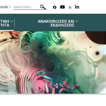
GLISH
ΤΙΚΗ
ΑΝΑΚΟΙΝΩΣΕΙΣ ΚΑΙ
ΤΗΤΑ
ΕΚΔΗΛΩΣΕΙΣ