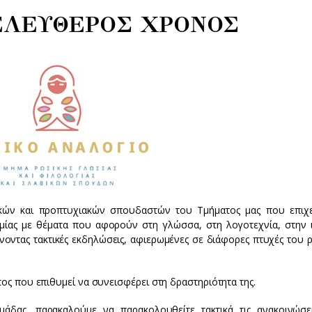
ΕΛΕΥΘΕΡΟΣ ΧΡΟΝΟΣ
ικών και προπτυχιακών σπουδαστών του Τμήματος μας που επιχε
μίας με θέματα που αφορούν στη γλώσσα, στη λογοτεχνία, στην ι
νοντας τακτικές εκδηλώσεις, αφιερωμένες σε διάφορες πτυχές του 
τος που επιθυμεί να συνεισφέρει στη δραστηριότητα της.
μάδας, παρακαλούμε να παρακολουθείτε τακτικά τις ανακοινώσε