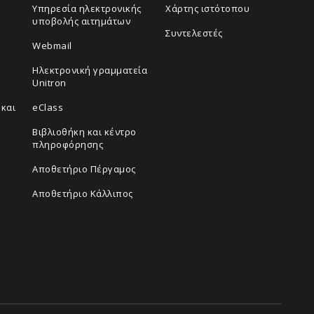
Υπηρεσία ηλεκτρονικής
Χάρτης ιστότοπου
υποβολής αιτημάτων
Συντελεστές
Webmail
Ηλεκτρονική γραμματεία
Unitron
και
eClass
Βιβλιοθήκη και κέντρο
πληροφόρησης
Αποθετήριο Πέργαμος
Αποθετήριο Κάλλιπος