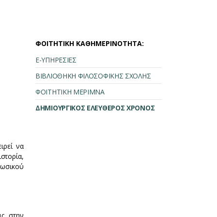
ΦΟΙΤΗΤΙΚΗ ΚΑΘΗΜΕΡΙΝΟΤΗΤΑ:
Ε-ΥΠΗΡΕΣΙΕΣ
ΒΙΒΛΙΟΘΗΚΗ ΦΙΛΟΣΟΦΙΚΗΣ ΣΧΟΛΗΣ
ΦΟΙΤΗΤΙΚΗ ΜΕΡΙΜΝΑ
ΔΗΜΙΟΥΡΓΙΚΟΣ ΕΛΕΥΘΕΡΟΣ ΧΡΟΝΟΣ
ιρεί να
στορία,
ρωσικού
ις στην